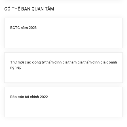
CÓ THỂ BẠN QUAN TÂM
BCTC năm 2023
Thư mời các công ty thẩm định giá tham gia thẩm định giá doanh
nghiệp
Báo cáo tài chính 2022